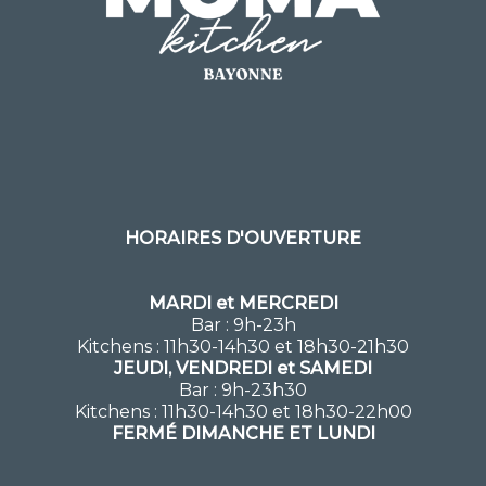
HORAIRES D'OUVERTURE
MARDI et MERCREDI
Bar : 9h-23h
Kitchens : 11h30-14h30 et 18h30-21h30
JEUDI, VENDREDI et SAMEDI
Bar : 9h-23h30
Kitchens : 11h30-14h30 et 18h30-22h00
FERMÉ DIMANCHE ET LUNDI