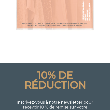
10% DE
RÉDUCTION
Inscrivez-vous à notre newsletter pour
recevoir 10 % de remise sur votre