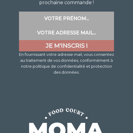
prochaine commande !
En fournissant votre adresse mail, vous consentez
au traitement de vos données, conformément à
notre politique de confidentialité et protection
des données.