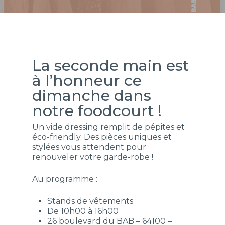
La seconde main est
à l’honneur ce
dimanche dans
notre foodcourt !
Un vide dressing remplit de pépites et
éco-friendly. Des pièces uniques et
stylées vous attendent pour
renouveler votre garde-robe !
Au programme :
Stands de vêtements
De 10h00 à 16h00
26 boulevard du BAB – 64100 –