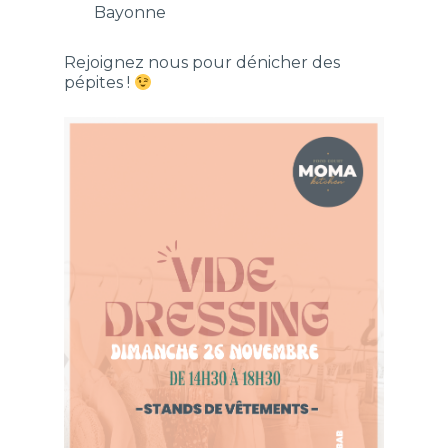
Bayonne
Rejoignez nous pour dénicher des
pépites !