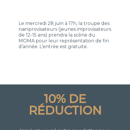
Le mercredi 28 juin à 17h, la troupe des
nainprovisateurs (jeunes improvisateurs
de 12-15 ans) prendra la scène du
MOMA pour leur représentation de fin
d’année. L’entrée est gratuite.
10% DE
RÉDUCTION