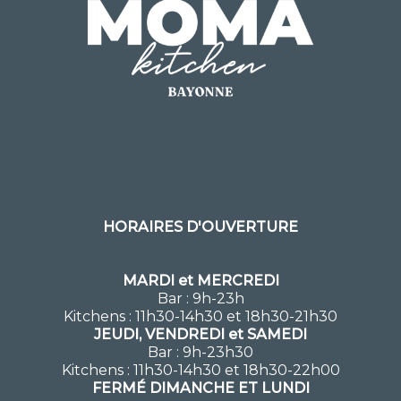
HORAIRES D'OUVERTURE
MARDI et MERCREDI
Bar : 9h-23h
Kitchens : 11h30-14h30 et 18h30-21h30
JEUDI, VENDREDI et SAMEDI
Bar : 9h-23h30
Kitchens : 11h30-14h30 et 18h30-22h00
FERMÉ DIMANCHE ET LUNDI