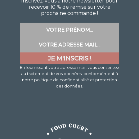
Inscrivez-vous à notre newsletter pour
recevoir 10 % de remise sur votre
prochaine commande !
En fournissant votre adresse mail, vous consentez
au traitement de vos données, conformément à
notre politique de confidentialité et protection
des données.