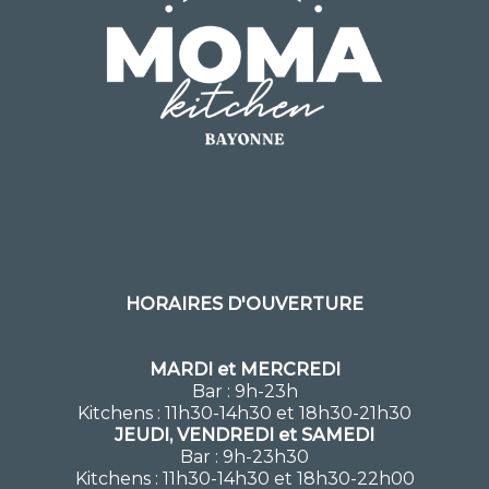
HORAIRES D'OUVERTURE
MARDI et MERCREDI
Bar : 9h-23h
Kitchens : 11h30-14h30 et 18h30-21h30
JEUDI, VENDREDI et SAMEDI
Bar : 9h-23h30
Kitchens : 11h30-14h30 et 18h30-22h00