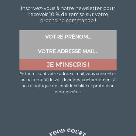
Inscrivez-vous à notre newsletter pour
recevoir 10 % de remise sur votre
prochaine commande !
En fournissant votre adresse mail, vous consentez
au traitement de vos données, conformément à
notre politique de confidentialité et protection
des données.