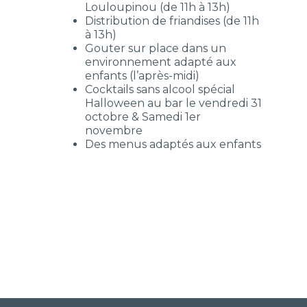
Louloupinou (de 11h à 13h)
Distribution de friandises (de 11h
à 13h)
Gouter sur place dans un
environnement adapté aux
enfants (l’après-midi)
Cocktails sans alcool spécial
Halloween au bar le vendredi 31
octobre & Samedi 1er
novembre
Des menus adaptés aux enfants