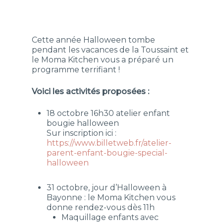
Cette année Halloween tombe
pendant les vacances de la Toussaint et
le Moma Kitchen vous a préparé un
programme terrifiant !
Voici les activités proposées :
18 octobre 16h30 atelier enfant
bougie halloween
Sur inscription ici :
https://www.billetweb.fr/atelier-
parent-enfant-bougie-special-
halloween
31 octobre, jour d’Halloween à
Bayonne : le Moma Kitchen vous
donne rendez-vous dès 11h
Maquillage enfants avec