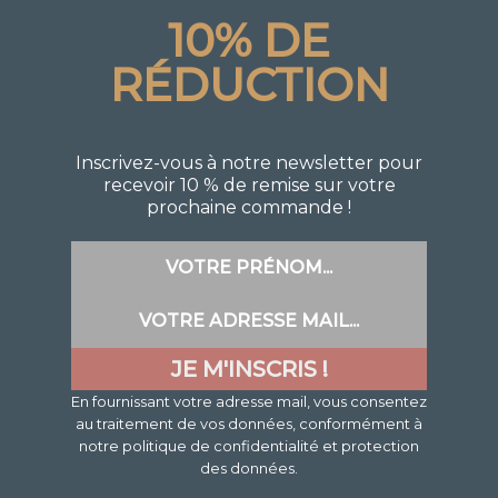
10% DE
RÉDUCTION
Inscrivez-vous à notre newsletter pour
recevoir 10 % de remise sur votre
prochaine commande !
En fournissant votre adresse mail, vous consentez
au traitement de vos données, conformément à
notre politique de confidentialité et protection
des données.