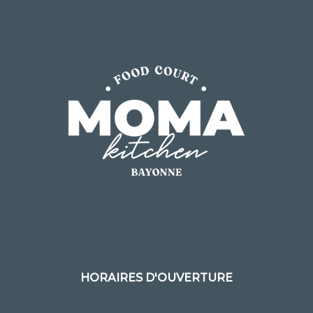
HORAIRES D'OUVERTURE