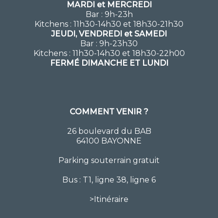
MARDI et MERCREDI
Bar : 9h-23h
Kitchens : 11h30-14h30 et 18h30-21h30
JEUDI, VENDREDI et SAMEDI
Bar : 9h-23h30
Kitchens : 11h30-14h30 et 18h30-22h00
FERMÉ DIMANCHE ET LUNDI
COMMENT VENIR ?
26 boulevard du BAB
64100 BAYONNE
Parking souterrain gratuit
Bus : T1, ligne 38, ligne 6
>
Itinéraire