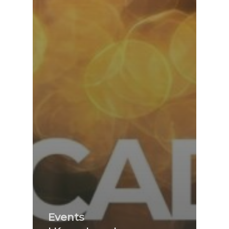
Events