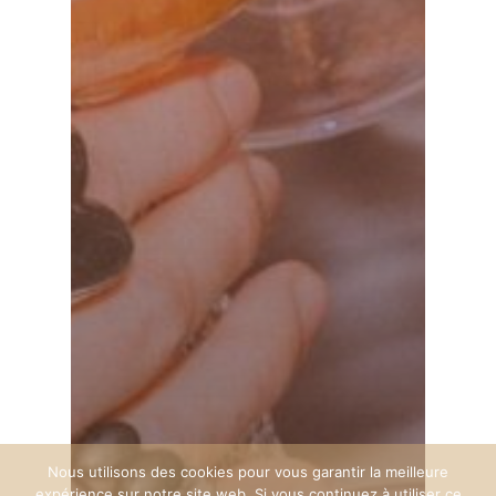
Nous utilisons des cookies pour vous garantir la meilleure
expérience sur notre site web. Si vous continuez à utiliser ce