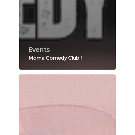
Events
Moma Comedy Club !