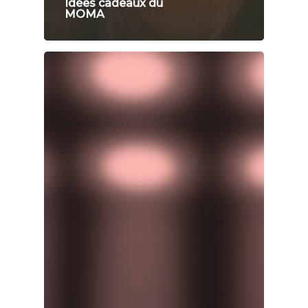
Idées cadeaux du
MOMA