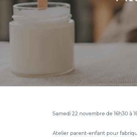
Samedi 22 novembre de 16h30 à 18
Atelier parent-enfant pour fabri