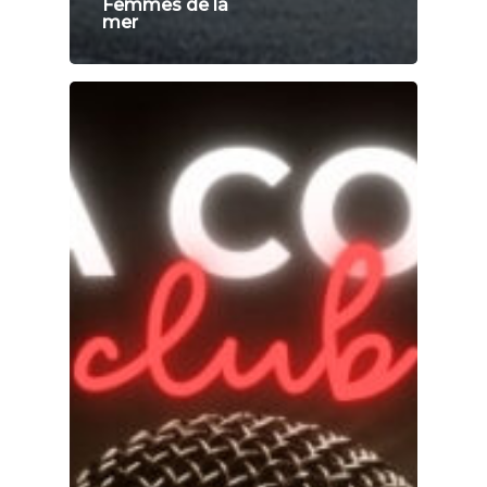
Femmes de la
mer