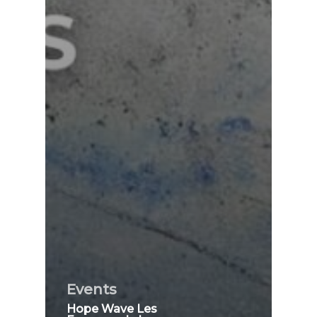
Events
Hope Wave Les