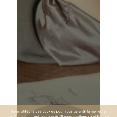
Nous utilisons des cookies pour vous garantir la meilleure
expérience sur notre site web. Si vous continuez à utiliser ce