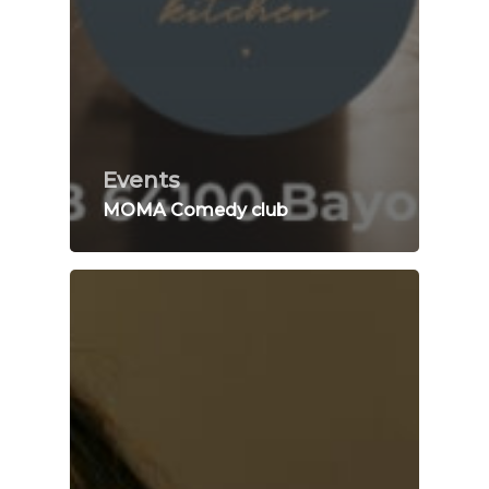
Events
MOMA Comedy club