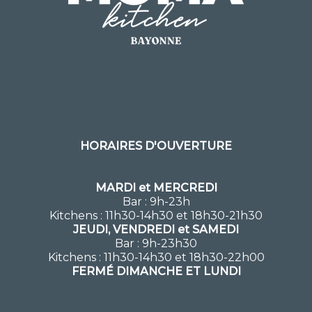
HORAIRES D'OUVERTURE
MARDI et MERCREDI
Bar : 9h-23h
Kitchens : 11h30-14h30 et 18h30-21h30
JEUDI, VENDREDI et SAMEDI
Bar : 9h-23h30
Kitchens : 11h30-14h30 et 18h30-22h00
FERMÉ DIMANCHE ET LUNDI