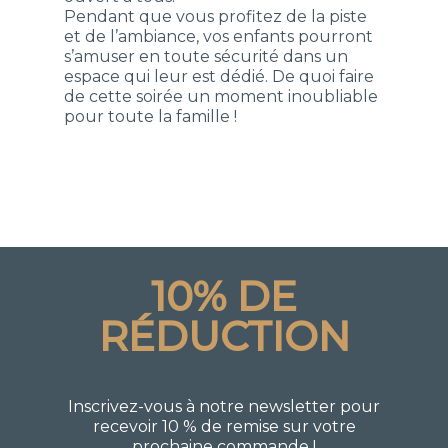
Pendant que vous profitez de la piste
et de l’ambiance, vos enfants pourront
s’amuser en toute sécurité dans un
espace qui leur est dédié. De quoi faire
de cette soirée un moment inoubliable
pour toute la famille !
10% DE
RÉDUCTION
Inscrivez-vous à notre newsletter pour
recevoir 10 % de remise sur votre
prochaine commande !