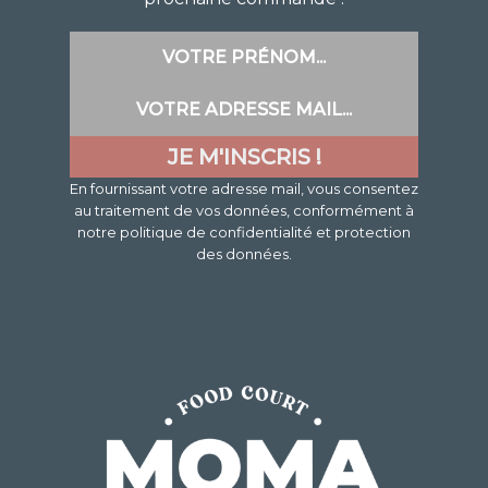
En fournissant votre adresse mail, vous consentez
au traitement de vos données, conformément à
notre politique de confidentialité et protection
des données.