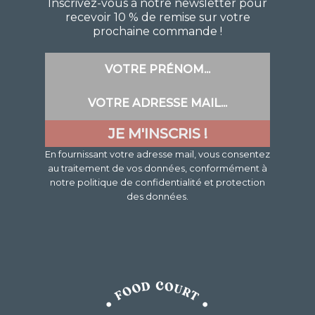
Inscrivez-vous à notre newsletter pour
recevoir 10 % de remise sur votre
prochaine commande !
En fournissant votre adresse mail, vous consentez
au traitement de vos données, conformément à
notre politique de confidentialité et protection
des données.