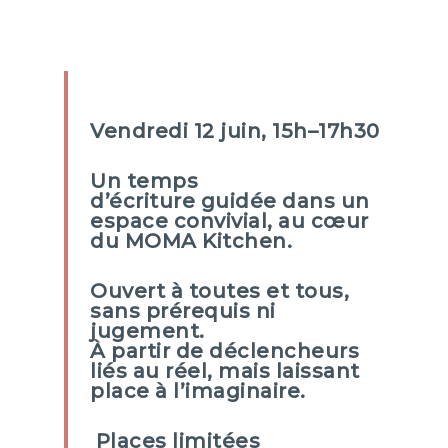
Vendredi 12 juin, 15h–17h30
Un temps
d’écriture guidée dans un
espace convivial, au cœur
du MOMA Kitchen.
Ouvert à toutes et tous,
sans prérequis ni
jugement.
À partir de déclencheurs
liés au réel, mais laissant
place à l’imaginaire.
Places limitées