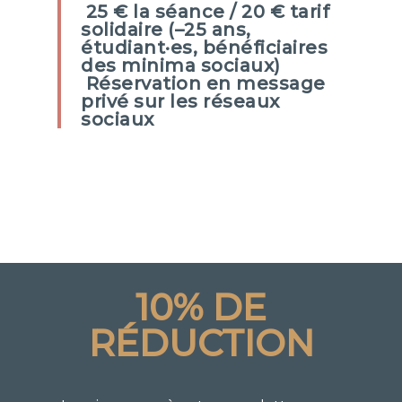
25 € la séance / 20 € tarif
solidaire (–25 ans,
étudiant·es, bénéficiaires
des minima sociaux)
Réservation en message
privé sur les réseaux
sociaux
10% DE
RÉDUCTION