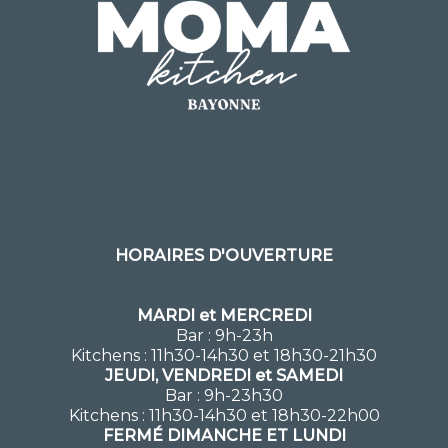
HORAIRES D'OUVERTURE
MARDI et MERCREDI
Bar : 9h-23h
Kitchens : 11h30-14h30 et 18h30-21h30
JEUDI, VENDREDI et SAMEDI
Bar : 9h-23h30
Kitchens : 11h30-14h30 et 18h30-22h00
FERMÉ DIMANCHE ET LUNDI